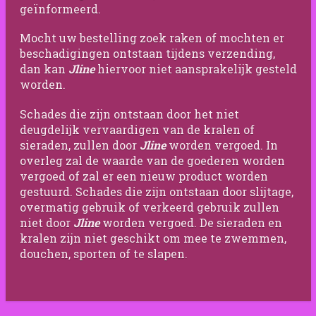
geïnformeerd.
Mocht uw bestelling zoek raken of mochten er
beschadigingen ontstaan tijdens verzending,
dan kan
Jline
hiervoor niet aansprakelijk gesteld
worden.
Schades die zijn ontstaan door het niet
deugdelijk vervaardigen van de kralen of
sieraden, zullen door
Jline
worden vergoed. In
overleg zal de waarde van de goederen worden
vergoed of zal er een nieuw product worden
gestuurd. Schades die zijn ontstaan door slijtage,
overmatig gebruik of verkeerd gebruik zullen
niet door
Jline
worden vergoed. De sieraden en
kralen zijn niet geschikt om mee te zwemmen,
douchen, sporten of te slapen.