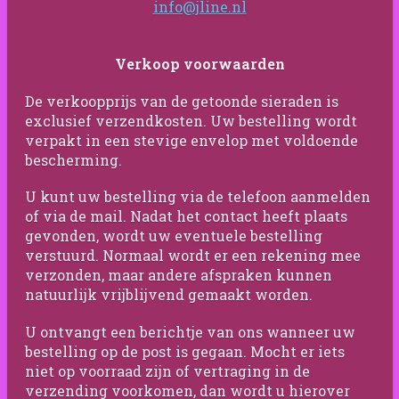
info@jline.nl
Verkoop voorwaarden
De verkoopprijs van de getoonde sieraden is
exclusief verzendkosten. Uw bestelling wordt
verpakt in een stevige envelop met voldoende
bescherming.
U kunt uw bestelling via de telefoon aanmelden
of via de mail. Nadat het contact heeft plaats
gevonden, wordt uw eventuele bestelling
verstuurd. Normaal wordt er een rekening mee
verzonden, maar andere afspraken kunnen
natuurlijk vrijblijvend gemaakt worden.
U ontvangt een berichtje van ons wanneer uw
bestelling op de post is gegaan. Mocht er iets
niet op voorraad zijn of vertraging in de
verzending voorkomen, dan wordt u hierover