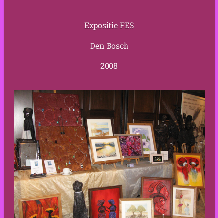
Expositie FES
Den Bosch
2008