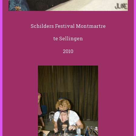
Schilders Festival Montmartre
te Sellingen
2010