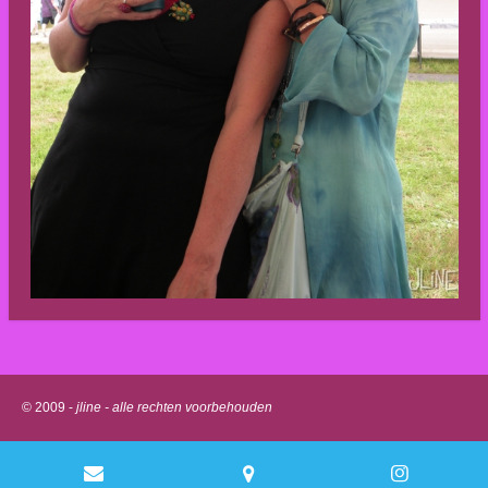
© 2009 -
jline - alle rechten voorbehouden