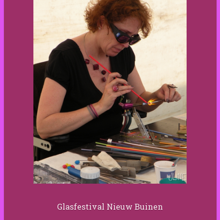
Glasfestival Nieuw Buinen