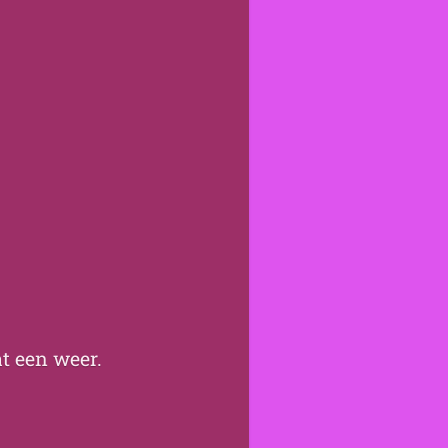
at een weer.