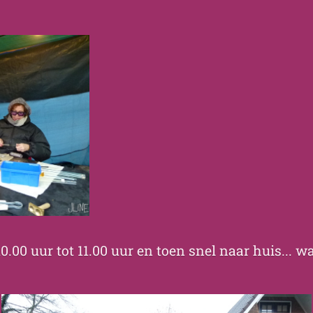
0.00 uur tot 11.00 uur en toen snel naar huis... w