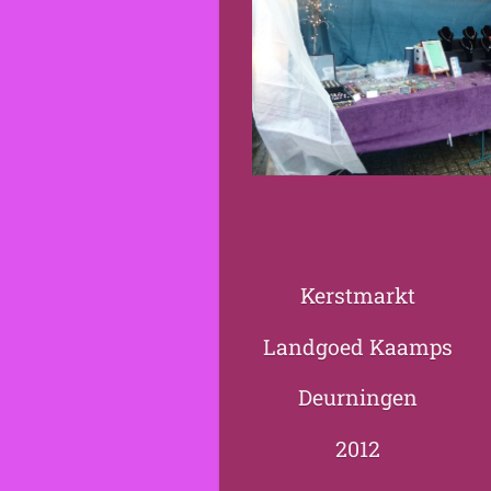
Kerstmarkt
Landgoed Kaamps
Deurningen
2012