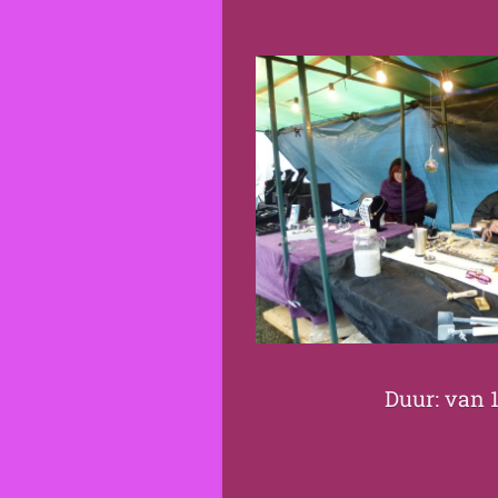
Duur: van 1