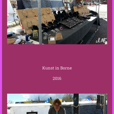
Kunst in Borne
2016