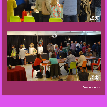
Volgende >>